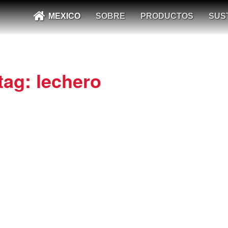
MEXICO
SOBRE
PRODUCTOS
SUS
tag: lechero