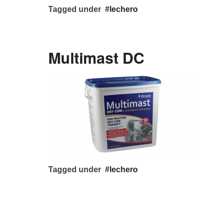
Tagged under
lechero
Multimast DC
Tagged under
lechero