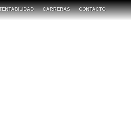
TENTABILIDAD
CARRERAS
CONTACTO