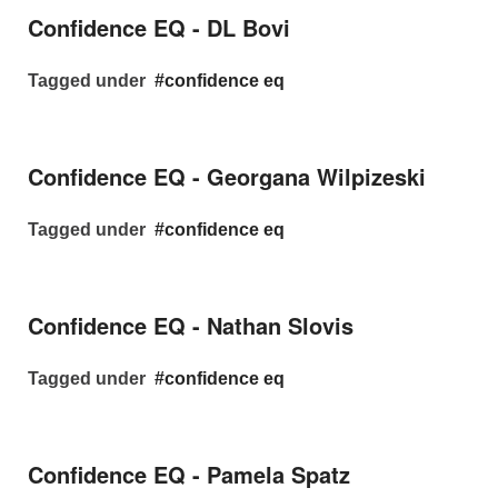
Confidence EQ - DL Bovi
Tagged under
confidence eq
Confidence EQ - Georgana Wilpizeski
Tagged under
confidence eq
Confidence EQ - Nathan Slovis
Tagged under
confidence eq
Confidence EQ - Pamela Spatz