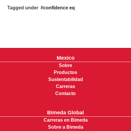
Tagged under
confidence eq
Mexico
Sobre
Productos
Sustentabilidad
Carreras
Contacto
Bimeda Global
Carreras en Bimeda
Sobre a Bimeda