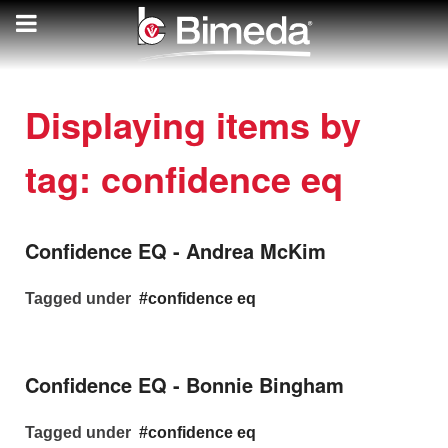
Displaying items by
tag: confidence eq
Confidence EQ - Andrea McKim
Tagged under
confidence eq
Confidence EQ - Bonnie Bingham
Tagged under
confidence eq