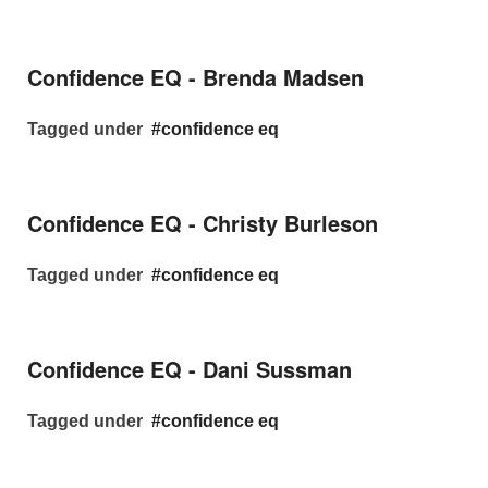
Confidence EQ - Brenda Madsen
Tagged under
confidence eq
Confidence EQ - Christy Burleson
Tagged under
confidence eq
Confidence EQ - Dani Sussman
Tagged under
confidence eq